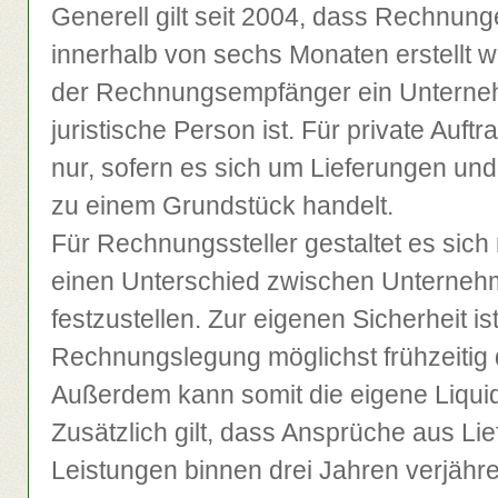
Generell gilt seit 2004, dass Rechnung
innerhalb von sechs Monaten erstellt
der Rechnungsempfänger ein Unterne
juristische Person ist. Für private Auftr
nur, sofern es sich um Lieferungen un
zu einem Grundstück handelt.
Für Rechnungssteller gestaltet es sich 
einen Unterschied zwischen Unterneh
festzustellen. Zur eigenen Sicherheit is
Rechnungslegung möglichst frühzeitig
Außerdem kann somit die eigene Liquid
Zusätzlich gilt, dass Ansprüche aus Li
Leistungen binnen drei Jahren verjähr