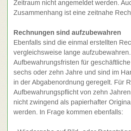
Zeitraum nicht angemeldet werden. Au
Zusammenhang ist eine zeitnahe Rech
Rechnungen sind aufzubewahren
Ebenfalls sind die einmal erstellten R
vergleichsweise lange aufzubewahren.
Aufbewahrungsfristen für geschäftlich
sechs oder zehn Jahre und sind im H
in der Abgabenordnung geregelt. Für R
Aufbewahrungspflicht von zehn Jahren
nicht zwingend als papierhafter Origin
werden. In Frage kommen ebenfalls: