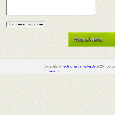
Copyright ©
rechnungsverwalter.de
2026 | Soft
Impressum