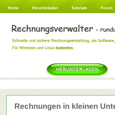
Home
Herunterladen
Tutorials
Forum
Rechnungen in kleinen Un