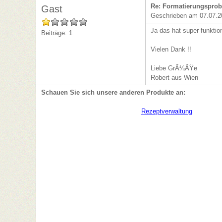
Re: Formatierungsprob
Gast
Geschrieben am 07.07.2
Ja das hat super funktion
Beiträge: 1
Vielen Dank !!
Liebe GrÃ¼ÃŸe
Robert aus Wien
Schauen Sie sich unsere anderen Produkte an: