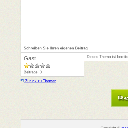
Rezeptverwaltung
Schreiben Sie Ihren eigenen Beitrag
Dieses Thema ist bereit
Gast
Beiträge: 0
Zurück zu Themen