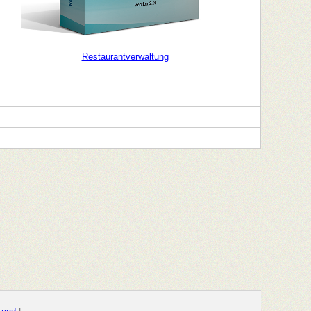
Restaurantverwaltung