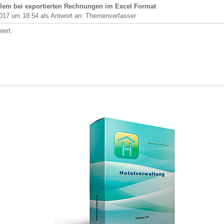
lem bei exportierten Rechnungen im Excel Format
017 um 18:54 als Antwort an: Themenverfasser
iert.