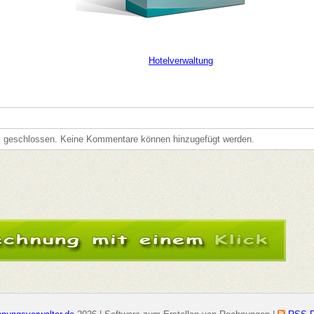
Hotelverwaltung
s geschlossen. Keine Kommentare können hinzugefügt werden.