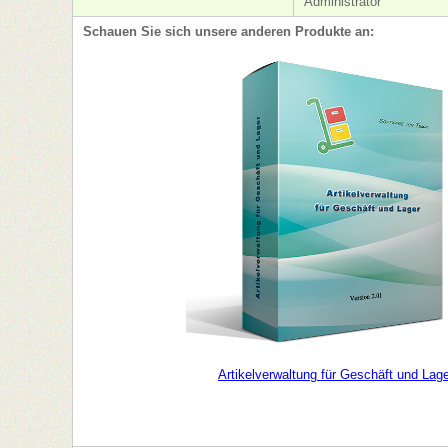
Administrator
Schauen Sie sich unsere anderen Produkte an:
Artikelverwaltung für Geschäft und Lag