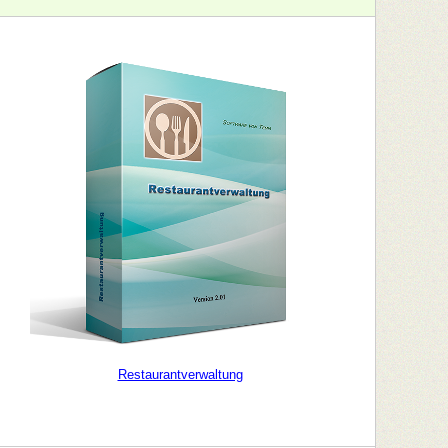
Restaurantverwaltung