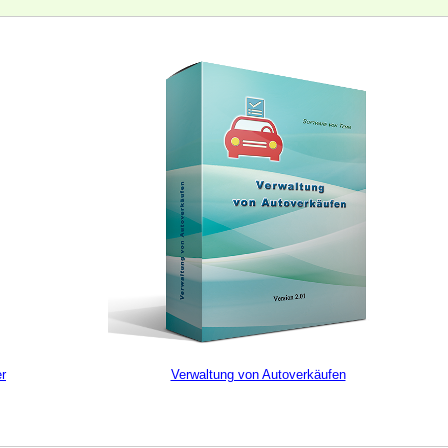
er
Verwaltung von Autoverkäufen