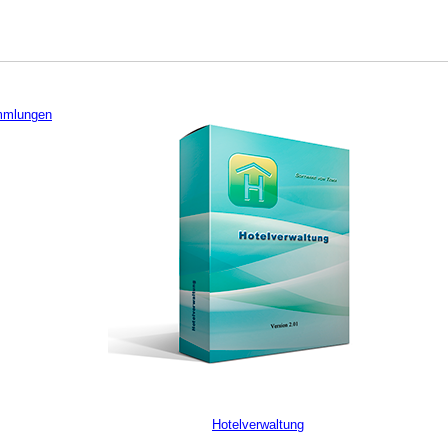
mmlungen
Hotelverwaltung