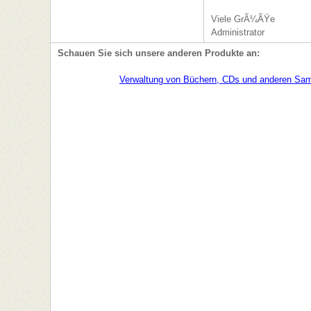
Viele GrÃ¼ÃŸe
Administrator
Schauen Sie sich unsere anderen Produkte an:
Verwaltung von Büchern, CDs und anderen Sa