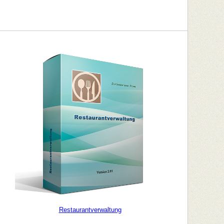
Restaurantverwaltung