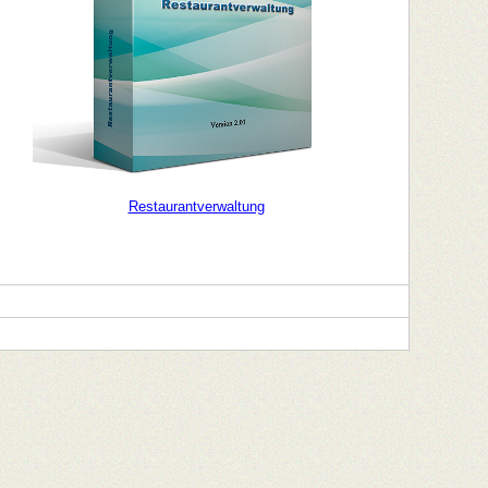
Restaurantverwaltung