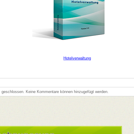
Hotelverwaltung
s geschlossen. Keine Kommentare können hinzugefügt werden.