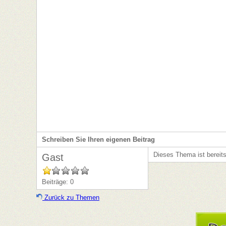
Patientenverwaltung
Schreiben Sie Ihren eigenen Beitrag
Dieses Thema ist bereit
Gast
Beiträge: 0
Zurück zu Themen