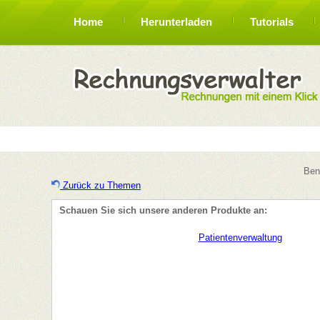
Home
Herunterladen
Tutorials
Ben
Zurück zu Themen
Schauen Sie sich unsere anderen Produkte an: