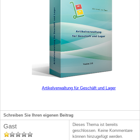
Artikelverwaltung für Geschäft und Lager
Schreiben Sie Ihren eigenen Beitrag
Dieses Thema ist bereits
Gast
geschlossen. Keine Kommentare
können hinzugefügt werden.