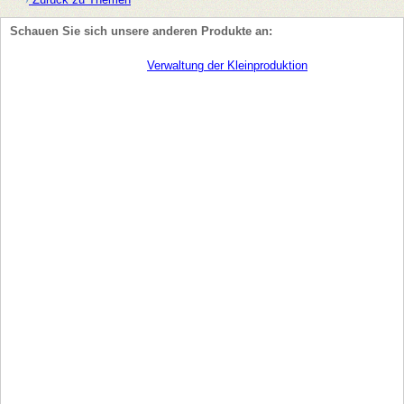
Schauen Sie sich unsere anderen Produkte an:
Verwaltung der Kleinproduktion