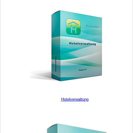
Hotelverwaltung