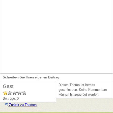
Lieferservice
Schreiben Sie Ihren eigenen Beitrag
Dieses Thema ist bereits
Gast
geschlossen. Keine Kommentare
können hinzugefügt werden.
Beiträge: 0
Zurück zu Themen