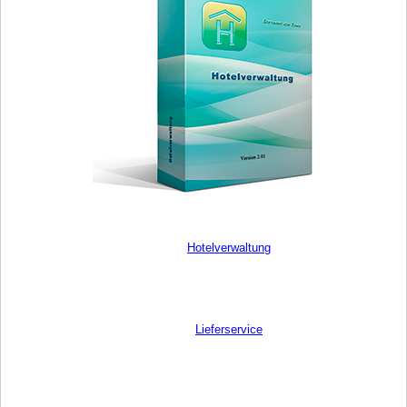
Hotelverwaltung