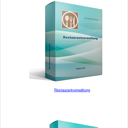
Restaurantverwaltung