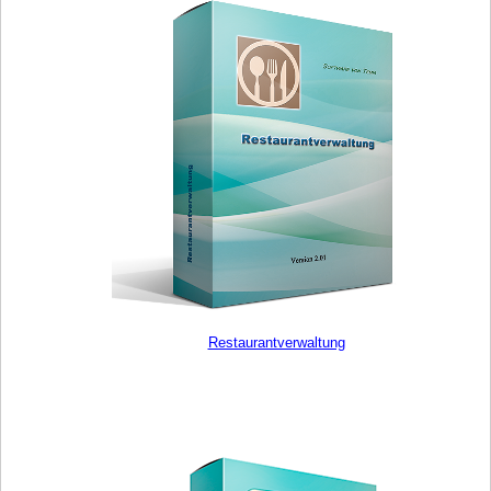
Restaurantverwaltung