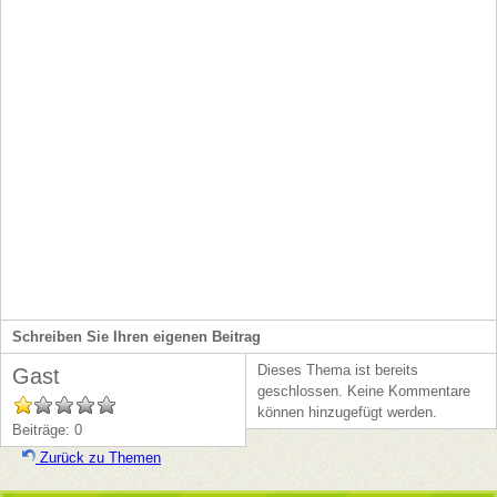
Rezeptverwaltung
Schreiben Sie Ihren eigenen Beitrag
Dieses Thema ist bereits
Gast
geschlossen. Keine Kommentare
können hinzugefügt werden.
Beiträge: 0
Zurück zu Themen