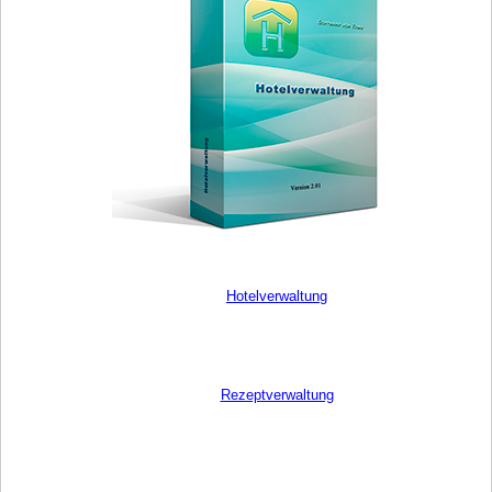
Hotelverwaltung