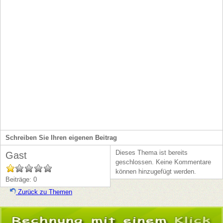
Schreiben Sie Ihren eigenen Beitrag
Dieses Thema ist bereits
Gast
geschlossen. Keine Kommentare
können hinzugefügt werden.
Beiträge: 0
Zurück zu Themen