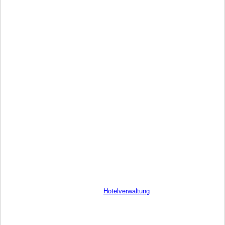
Hotelverwaltung