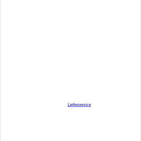
Lieferservice