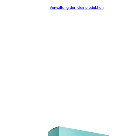
Verwaltung der Kleinproduktion