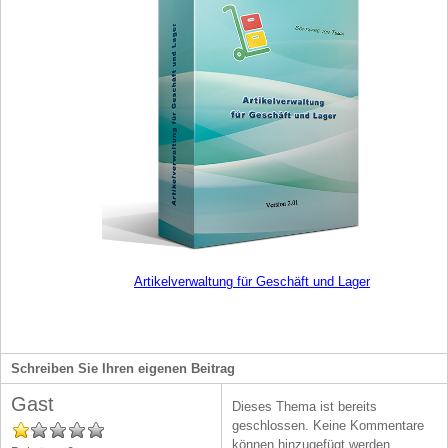
Artikelverwaltung für Geschäft und Lager
Schreiben Sie Ihren eigenen Beitrag
Gast
Dieses Thema ist bereits
geschlossen. Keine Kommentare
können hinzugefügt werden.