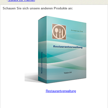
Schauen Sie sich unsere anderen Produkte an:
Restaurantverwaltung