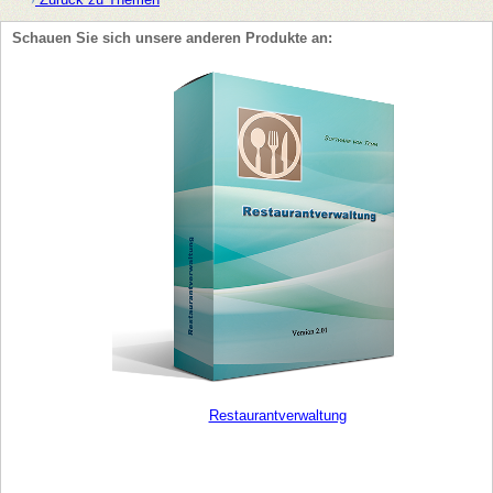
Schauen Sie sich unsere anderen Produkte an:
Restaurantverwaltung