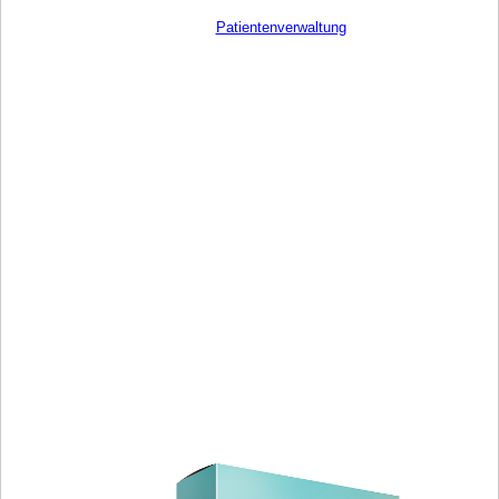
Patientenverwaltung