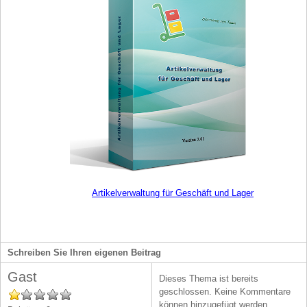
Artikelverwaltung für Geschäft und Lager
Schreiben Sie Ihren eigenen Beitrag
Gast
Dieses Thema ist bereits
geschlossen. Keine Kommentare
können hinzugefügt werden.