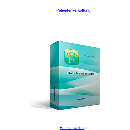
Patientenverwaltung
Hotelverwaltung