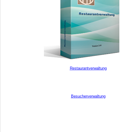
Restaurantverwaltung