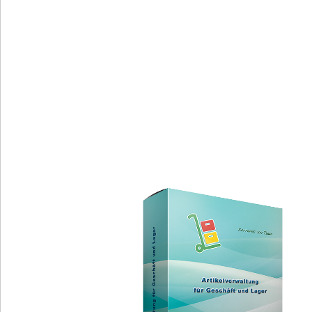
Besucherverwaltung