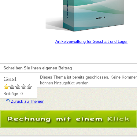
Artikelverwaltung für Geschäft und Lager
Schreiben Sie Ihren eigenen Beitrag
Dieses Thema ist bereits geschlossen. Keine Kommen
Gast
können hinzugefügt werden.
Beiträge: 0
Zurück zu Themen