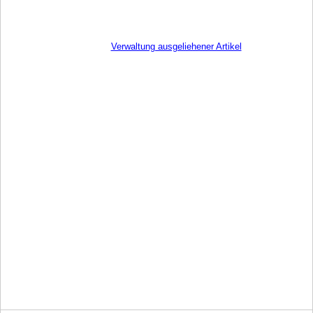
Verwaltung ausgeliehener Artikel