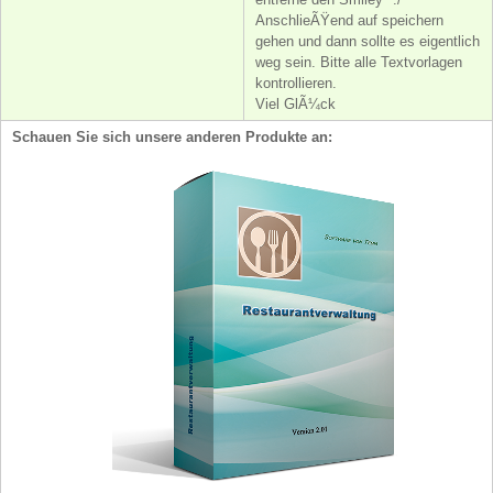
AnschlieÃŸend auf speichern
gehen und dann sollte es eigentlich
weg sein. Bitte alle Textvorlagen
kontrollieren.
Viel GlÃ¼ck
Schauen Sie sich unsere anderen Produkte an: