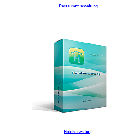
Restaurantverwaltung
Hotelverwaltung