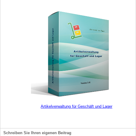
Artikelverwaltung für Geschäft und Lager
Schreiben Sie Ihren eigenen Beitrag