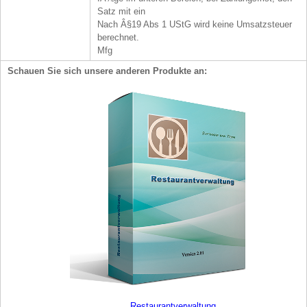
Satz mit ein
Nach Â§19 Abs 1 UStG wird keine Umsatzsteuer
berechnet.
Mfg
Schauen Sie sich unsere anderen Produkte an:
Restaurantverwaltung