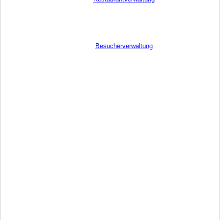
Besucherverwaltung