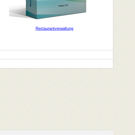
Restaurantverwaltung