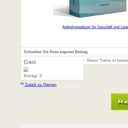
Artikelverwaltung für Geschäft und Lag
Schreiben Sie Ihren eigenen Beitrag
Dieses Thema ist bereit
Gast
Beiträge: 0
Zurück zu Themen