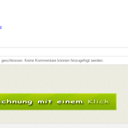
er
s geschlossen. Keine Kommentare können hinzugefügt werden.