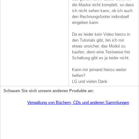
die Maske nicht komplett, so dass
ich nicht sehen kann, ob ich auch
den Rechnungsfooter individuell
eingeben kann.
Da es leider kein Video hierzu in
den Tutorials gibt, bin ich mir
etwas unsicher, das Modul zu
kaufen, denn eine Testweise frei
Schaltung gibt es ja leider nicht.
Kann mir jemand hierzu weiter
helfen?
LG und vielen Dank
Schauen Sie sich unsere anderen Produkte an: