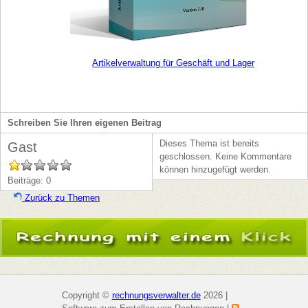
Artikelverwaltung für Geschäft und Lager
Schreiben Sie Ihren eigenen Beitrag
Dieses Thema ist bereits
Gast
geschlossen. Keine Kommentare
können hinzugefügt werden.
Beiträge: 0
Zurück zu Themen
Copyright ©
rechnungsverwalter.de
2026 |