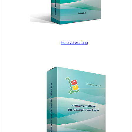
Hotelverwaltung