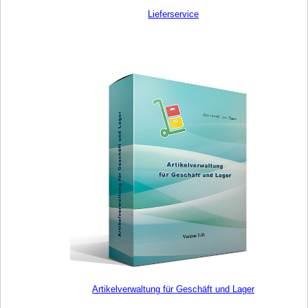
Lieferservice
Artikelverwaltung für Geschäft und Lager