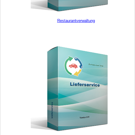
Restaurantverwaltung