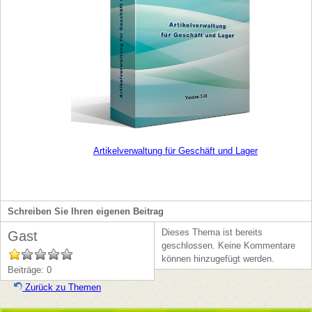
Artikelverwaltung für Geschäft und Lager
Schreiben Sie Ihren eigenen Beitrag
Dieses Thema ist bereits
Gast
geschlossen. Keine Kommentare
können hinzugefügt werden.
Beiträge: 0
Zurück zu Themen