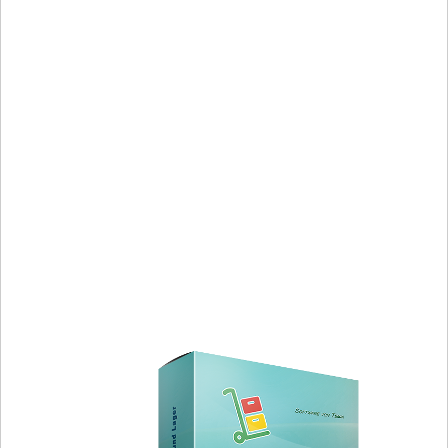
Besucherverwaltung