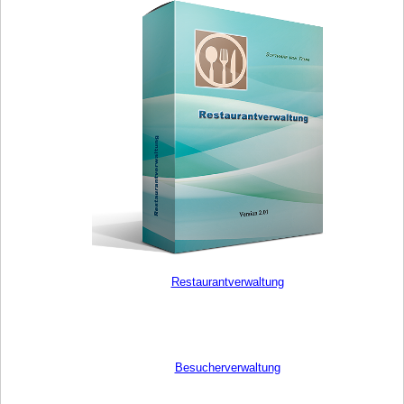
Restaurantverwaltung