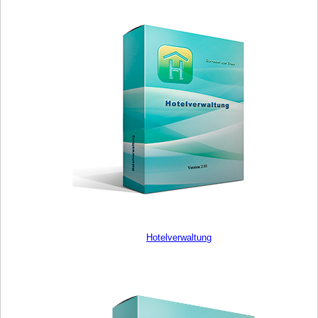
Hotelverwaltung