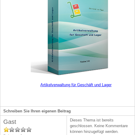
Artikelverwaltung für Geschäft und Lager
Schreiben Sie Ihren eigenen Beitrag
Dieses Thema ist bereits
Gast
geschlossen. Keine Kommentare
können hinzugefügt werden.