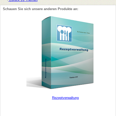
Schauen Sie sich unsere anderen Produkte an:
Rezeptverwaltung