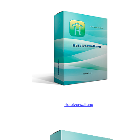
Hotelverwaltung