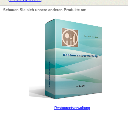
Schauen Sie sich unsere anderen Produkte an:
Restaurantverwaltung