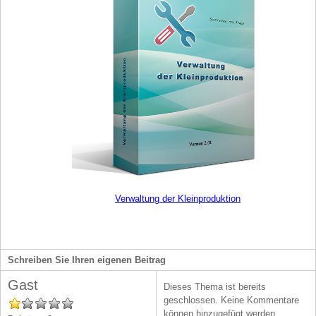
Verwaltung der Kleinproduktion
Schreiben Sie Ihren eigenen Beitrag
Gast
Dieses Thema ist bereits
geschlossen. Keine Kommentare
können hinzugefügt werden.