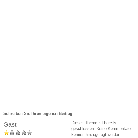
Schreiben Sie Ihren eigenen Beitrag
Dieses Thema ist bereits
Gast
geschlossen. Keine Kommentare
können hinzugefügt werden.