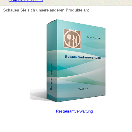
Schauen Sie sich unsere anderen Produkte an:
Restaurantverwaltung