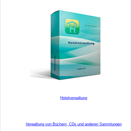
Hotelverwaltung
Verwaltung von Büchern, CDs und anderen Sammlungen