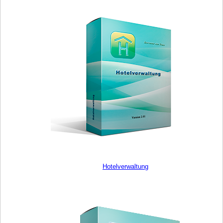
Hotelverwaltung