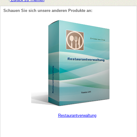
Schauen Sie sich unsere anderen Produkte an:
Restaurantverwaltung