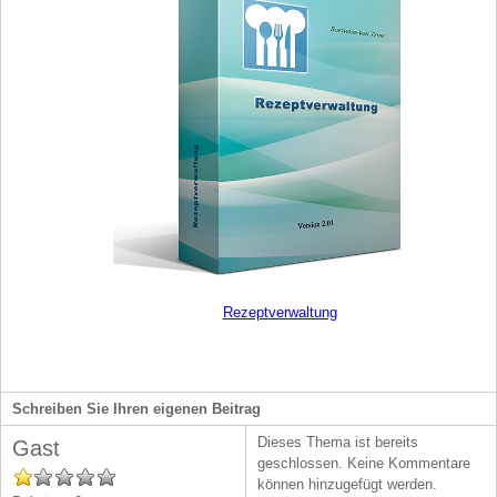
Rezeptverwaltung
Schreiben Sie Ihren eigenen Beitrag
Dieses Thema ist bereits
Gast
geschlossen. Keine Kommentare
können hinzugefügt werden.