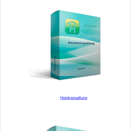
Hotelverwaltung