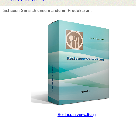
Schauen Sie sich unsere anderen Produkte an:
Restaurantverwaltung