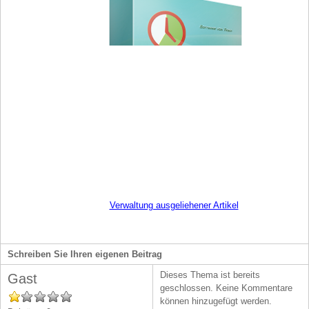
Verwaltung ausgeliehener Artikel
Schreiben Sie Ihren eigenen Beitrag
Dieses Thema ist bereits
Gast
geschlossen. Keine Kommentare
können hinzugefügt werden.