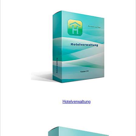
Hotelverwaltung