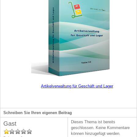
Artikelverwaltung für Geschäft und Lager
Schreiben Sie Ihren eigenen Beitrag
Dieses Thema ist bereits
Gast
geschlossen. Keine Kommentare
können hinzugefügt werden.