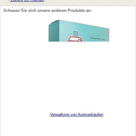
Schauen Sie sich unsere anderen Produkte an:
Verwaltung von Autoverkäufen