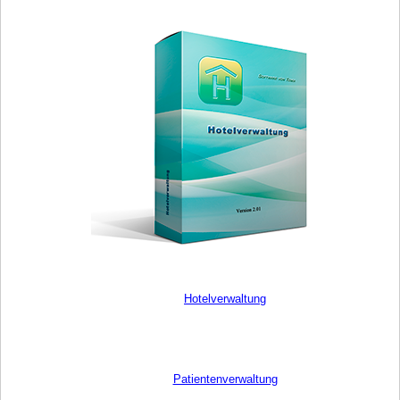
Hotelverwaltung