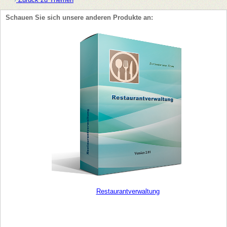
Schauen Sie sich unsere anderen Produkte an:
Restaurantverwaltung