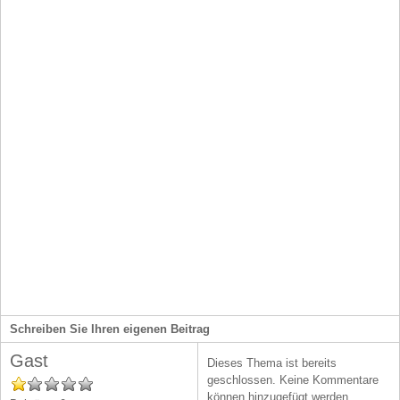
Patientenverwaltung
Schreiben Sie Ihren eigenen Beitrag
Gast
Dieses Thema ist bereits
geschlossen. Keine Kommentare
können hinzugefügt werden.