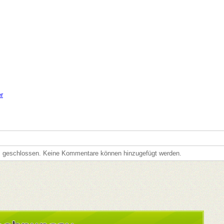
er
s geschlossen. Keine Kommentare können hinzugefügt werden.