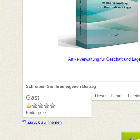
Artikelverwaltung für Geschäft und Lag
Schreiben Sie Ihren eigenen Beitrag
Dieses Thema ist bereit
Gast
Beiträge: 0
Zurück zu Themen