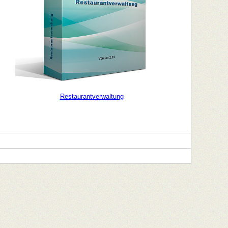
Restaurantverwaltung