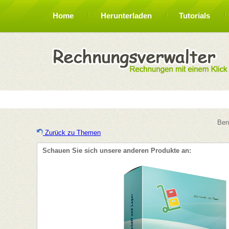
Home
Herunterladen
Tutorials
Ben
Zurück zu Themen
Schauen Sie sich unsere anderen Produkte an: