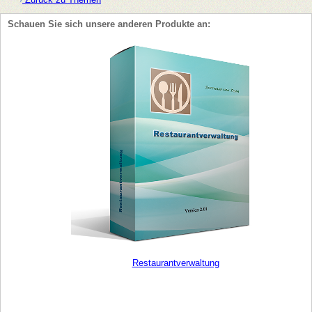
Schauen Sie sich unsere anderen Produkte an:
Restaurantverwaltung