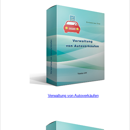
Verwaltung von Autoverkäufen