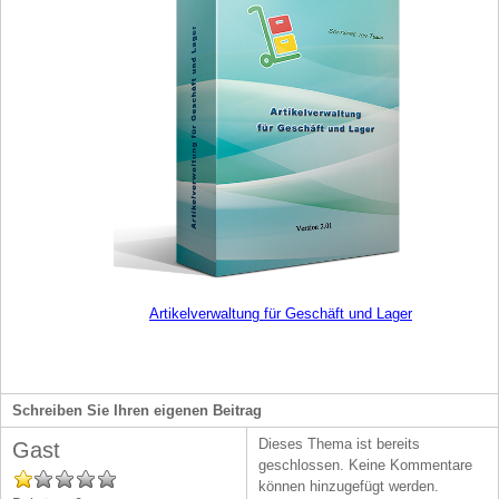
Artikelverwaltung für Geschäft und Lager
Schreiben Sie Ihren eigenen Beitrag
Dieses Thema ist bereits
Gast
geschlossen. Keine Kommentare
können hinzugefügt werden.