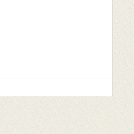
Rezeptverwaltung