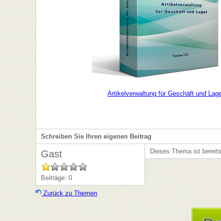
Artikelverwaltung für Geschäft und Lag
Schreiben Sie Ihren eigenen Beitrag
Dieses Thema ist bereit
Gast
Beiträge: 0
Zurück zu Themen