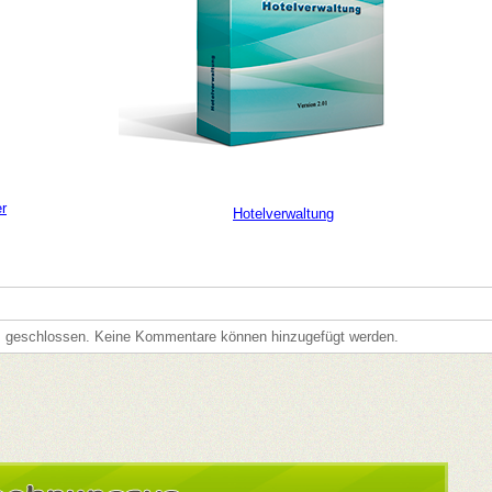
er
Hotelverwaltung
s geschlossen. Keine Kommentare können hinzugefügt werden.