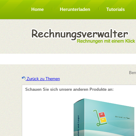
Home
Herunterladen
Tutorials
Ben
Zurück zu Themen
Schauen Sie sich unsere anderen Produkte an: