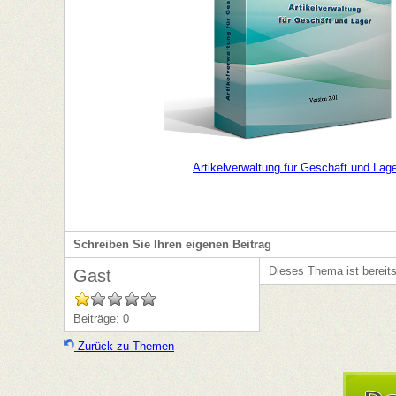
Artikelverwaltung für Geschäft und Lag
Schreiben Sie Ihren eigenen Beitrag
Dieses Thema ist bereit
Gast
Beiträge: 0
Zurück zu Themen