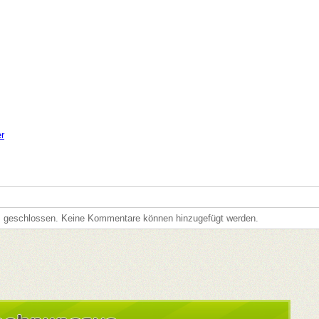
Besucherverwaltung
er
s geschlossen. Keine Kommentare können hinzugefügt werden.