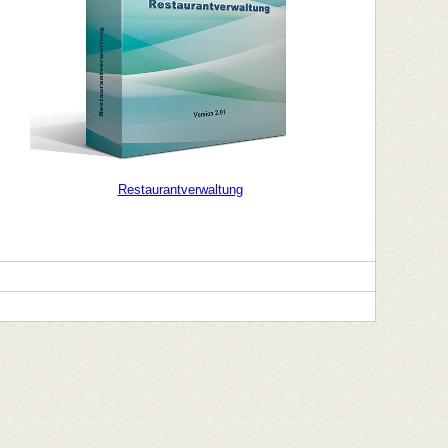
Restaurantverwaltung