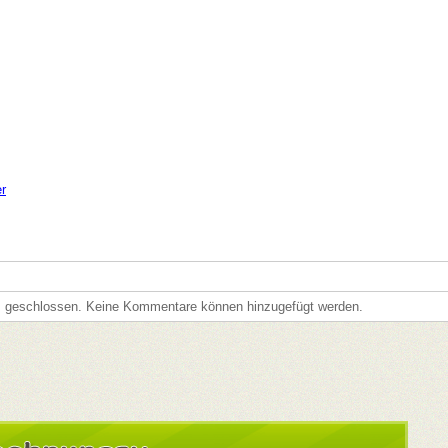
er
s geschlossen. Keine Kommentare können hinzugefügt werden.