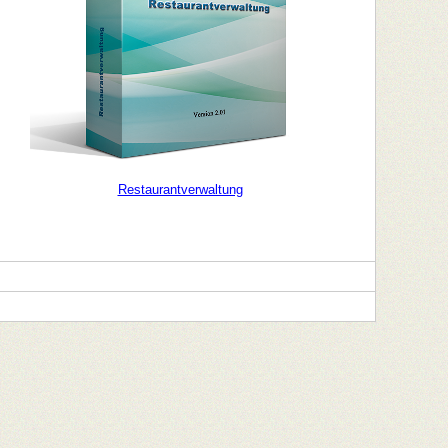
Restaurantverwaltung