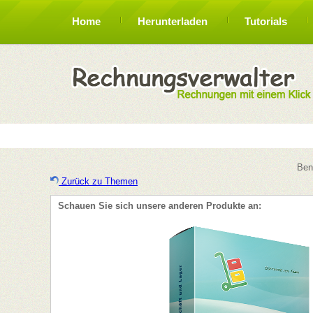
Home
Herunterladen
Tutorials
Ben
Zurück zu Themen
Schauen Sie sich unsere anderen Produkte an: