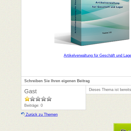
Artikelverwaltung für Geschäft und Lag
Schreiben Sie Ihren eigenen Beitrag
Dieses Thema ist bereit
Gast
Beiträge: 0
Zurück zu Themen