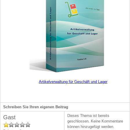
Artikelverwaltung für Geschäft und Lager
Schreiben Sie Ihren eigenen Beitrag
Dieses Thema ist bereits
Gast
geschlossen. Keine Kommentare
können hinzugefügt werden.