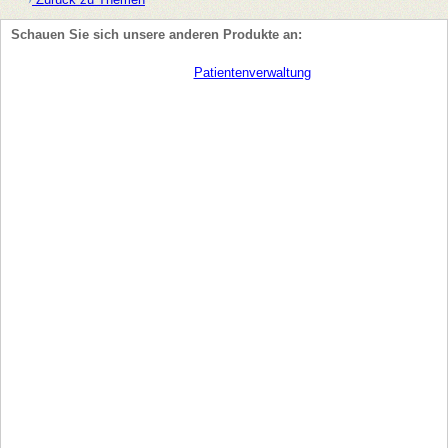
Schauen Sie sich unsere anderen Produkte an:
Patientenverwaltung