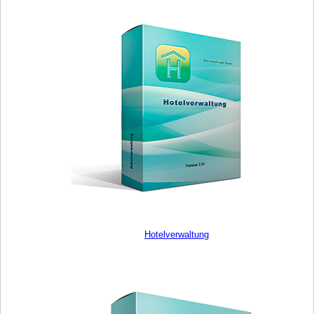
Hotelverwaltung