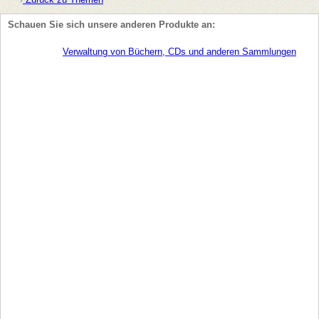
Schauen Sie sich unsere anderen Produkte an:
Verwaltung von Büchern, CDs und anderen Sammlungen