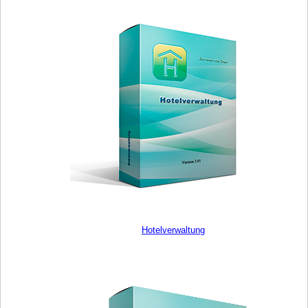
Hotelverwaltung