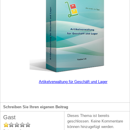
Artikelverwaltung für Geschäft und Lager
Schreiben Sie Ihren eigenen Beitrag
Dieses Thema ist bereits
Gast
geschlossen. Keine Kommentare
können hinzugefügt werden.