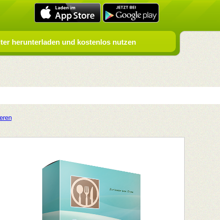
er herunterladen und kostenlos nutzen
ieren