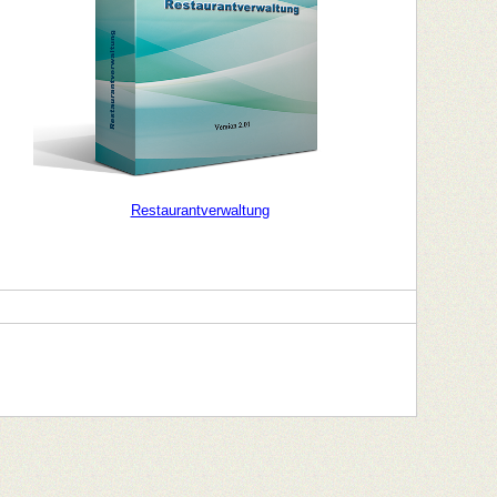
Restaurantverwaltung