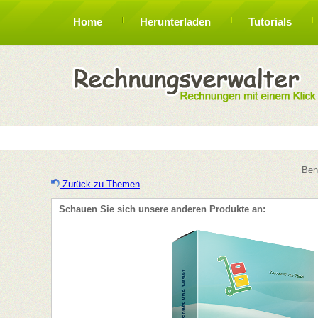
Home
Herunterladen
Tutorials
Ben
Zurück zu Themen
Schauen Sie sich unsere anderen Produkte an: