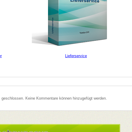
er
Lieferservice
s geschlossen. Keine Kommentare können hinzugefügt werden.