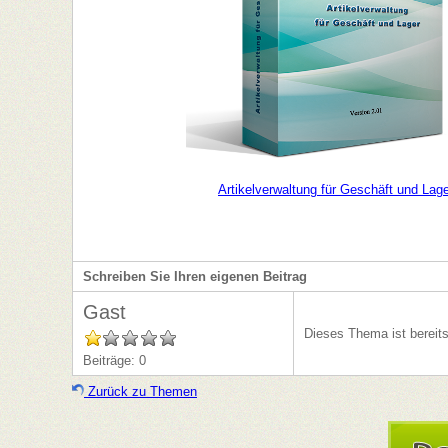
Artikelverwaltung für Geschäft und Lag
Schreiben Sie Ihren eigenen Beitrag
Gast
Dieses Thema ist bereit
Beiträge: 0
Zurück zu Themen