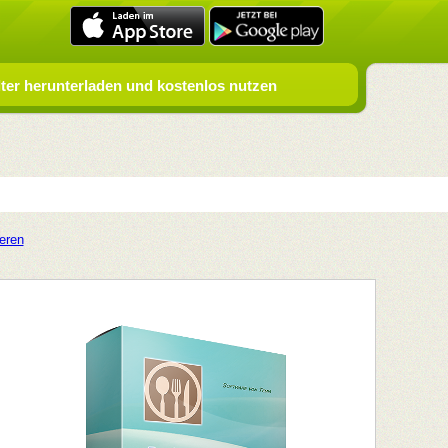
er herunterladen und kostenlos nutzen
ieren