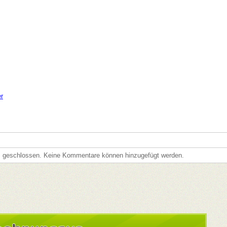
er
s geschlossen. Keine Kommentare können hinzugefügt werden.