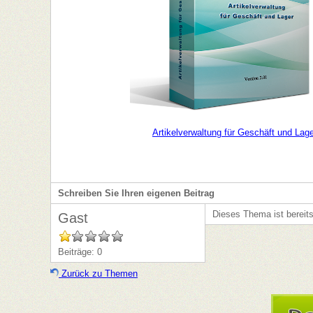
Artikelverwaltung für Geschäft und Lag
Schreiben Sie Ihren eigenen Beitrag
Dieses Thema ist bereit
Gast
Beiträge: 0
Zurück zu Themen