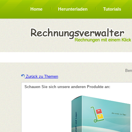
Home
Herunterladen
Tutorials
Ben
Zurück zu Themen
Schauen Sie sich unsere anderen Produkte an: