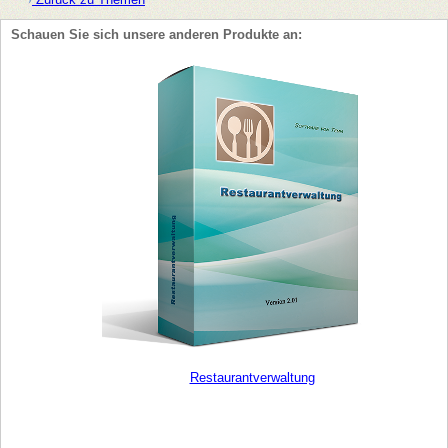
Schauen Sie sich unsere anderen Produkte an:
Restaurantverwaltung