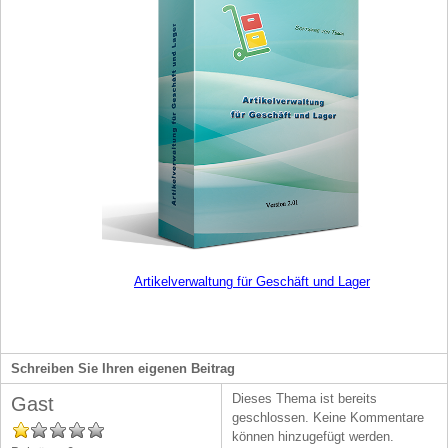
Artikelverwaltung für Geschäft und Lager
Schreiben Sie Ihren eigenen Beitrag
Dieses Thema ist bereits
Gast
geschlossen. Keine Kommentare
können hinzugefügt werden.