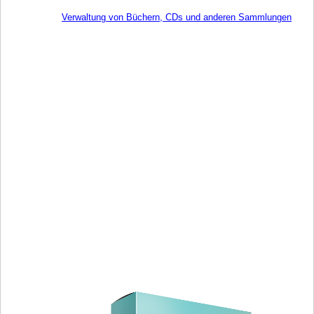
Verwaltung von Büchern, CDs und anderen Sammlungen