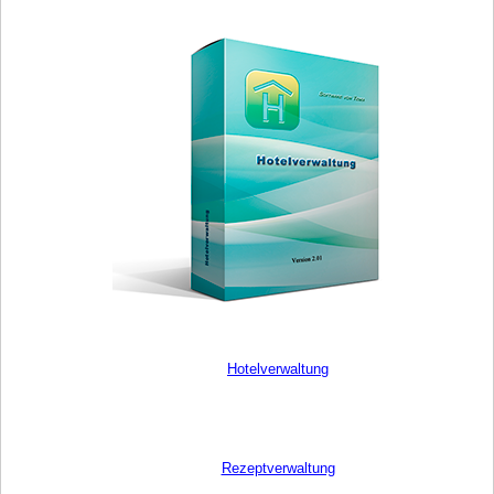
Hotelverwaltung