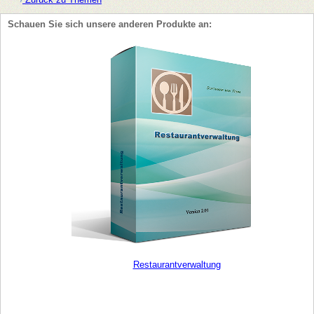
Schauen Sie sich unsere anderen Produkte an:
Restaurantverwaltung