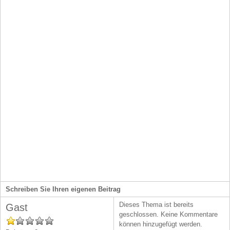
Rezeptverwaltung
Schreiben Sie Ihren eigenen Beitrag
Dieses Thema ist bereits
Gast
geschlossen. Keine Kommentare
können hinzugefügt werden.