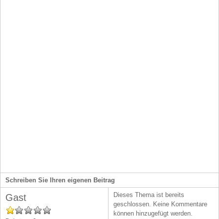
Lieferservice
Schreiben Sie Ihren eigenen Beitrag
Dieses Thema ist bereits
Gast
geschlossen. Keine Kommentare
können hinzugefügt werden.