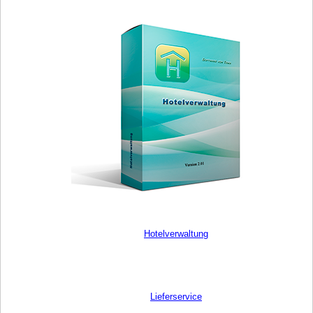
Hotelverwaltung