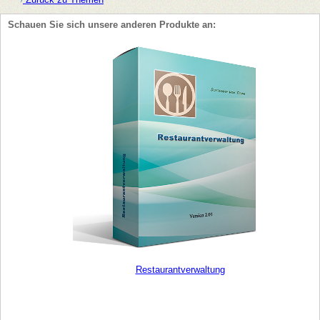
Schauen Sie sich unsere anderen Produkte an:
Restaurantverwaltung