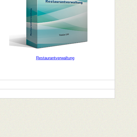
Restaurantverwaltung