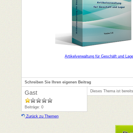
Artikelverwaltung für Geschäft und Lag
Schreiben Sie Ihren eigenen Beitrag
Dieses Thema ist bereit
Gast
Beiträge: 0
Zurück zu Themen