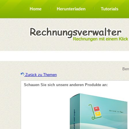
Home
Herunterladen
Tutorials
Ben
Zurück zu Themen
Schauen Sie sich unsere anderen Produkte an: