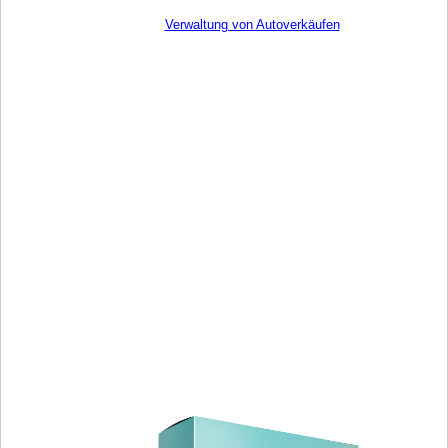
Verwaltung von Autoverkäufen