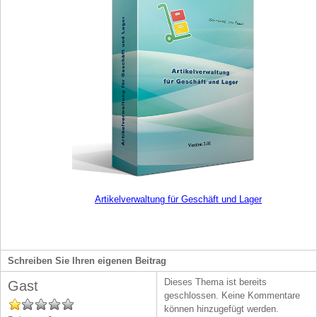
Artikelverwaltung für Geschäft und Lager
Schreiben Sie Ihren eigenen Beitrag
Dieses Thema ist bereits
Gast
geschlossen. Keine Kommentare
können hinzugefügt werden.