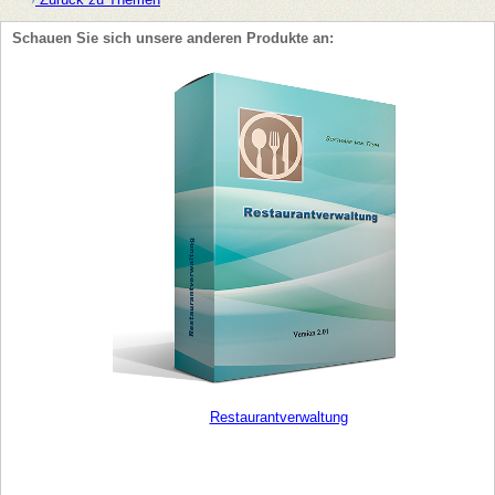
Schauen Sie sich unsere anderen Produkte an:
Restaurantverwaltung