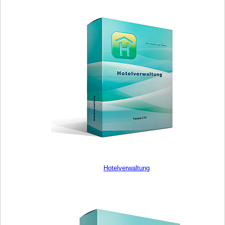
Hotelverwaltung