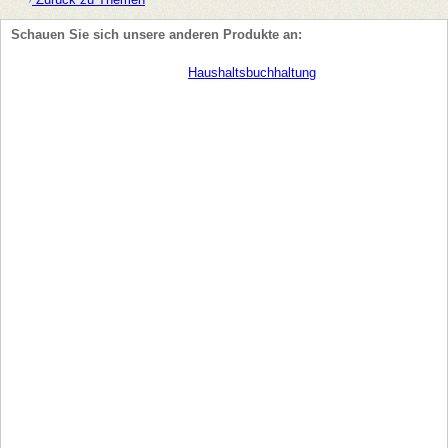
Schauen Sie sich unsere anderen Produkte an:
Haushaltsbuchhaltung