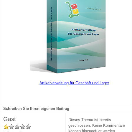
Artikelverwaltung für Geschäft und Lager
Schreiben Sie Ihren eigenen Beitrag
Gast
Dieses Thema ist bereits
geschlossen. Keine Kommentare
können hinzugefügt werden.