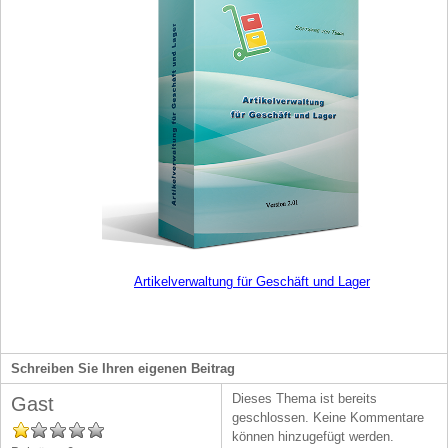
Artikelverwaltung für Geschäft und Lager
Schreiben Sie Ihren eigenen Beitrag
Dieses Thema ist bereits
Gast
geschlossen. Keine Kommentare
können hinzugefügt werden.