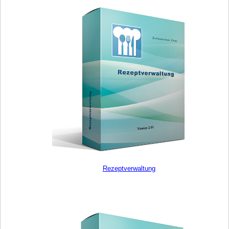
Rezeptverwaltung