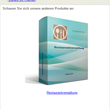
Schauen Sie sich unsere anderen Produkte an:
Restaurantverwaltung