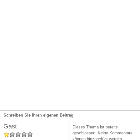
Verwaltung von Autoverkäufen
Schreiben Sie Ihren eigenen Beitrag
Gast
Dieses Thema ist bereits
geschlossen. Keine Kommentare
können hinzugefügt werden.