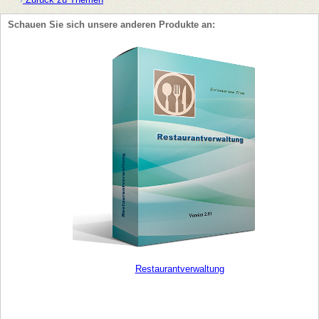
Schauen Sie sich unsere anderen Produkte an:
Restaurantverwaltung