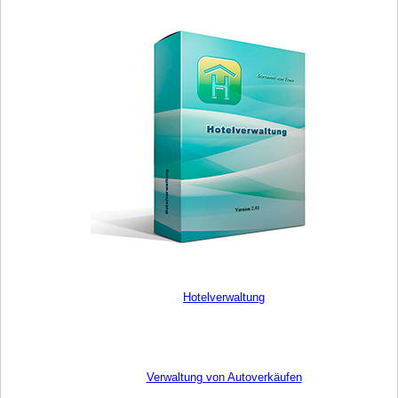
Hotelverwaltung