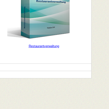
Restaurantverwaltung