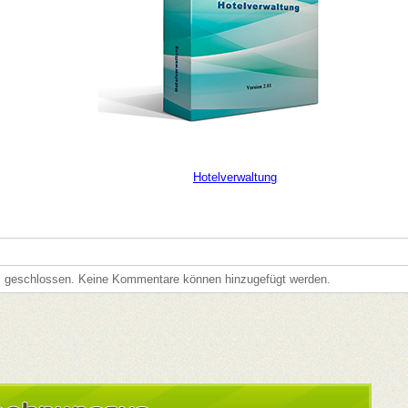
mmlungen
Hotelverwaltung
s geschlossen. Keine Kommentare können hinzugefügt werden.