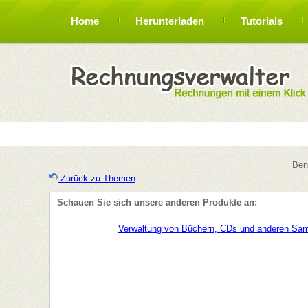
Home
Herunterladen
Tutorials
Ben
Zurück zu Themen
Schauen Sie sich unsere anderen Produkte an: