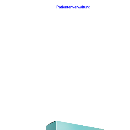
Patientenverwaltung