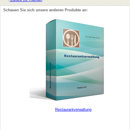
Schauen Sie sich unsere anderen Produkte an:
Restaurantverwaltung