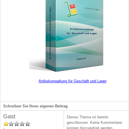
Artikelverwaltung für Geschäft und Lager
Schreiben Sie Ihren eigenen Beitrag
Gast
Dieses Thema ist bereits
geschlossen. Keine Kommentare
können hinzugefügt werden.