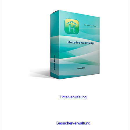
Hotelverwaltung