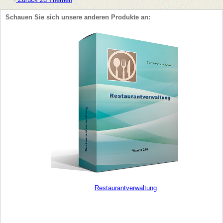
Schauen Sie sich unsere anderen Produkte an:
Restaurantverwaltung