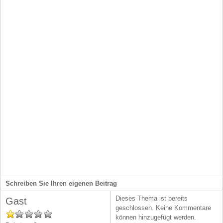
Besucherverwaltung
Schreiben Sie Ihren eigenen Beitrag
Dieses Thema ist bereits
Gast
geschlossen. Keine Kommentare
können hinzugefügt werden.