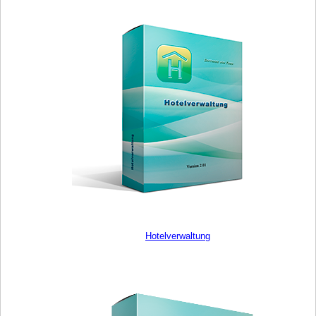
Hotelverwaltung