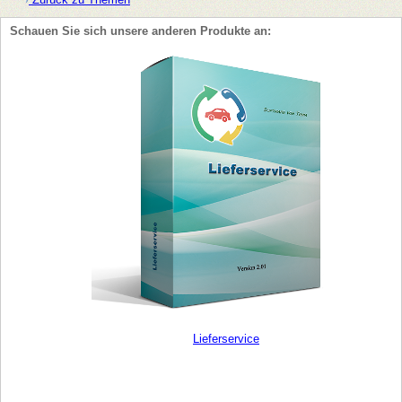
Schauen Sie sich unsere anderen Produkte an:
Lieferservice