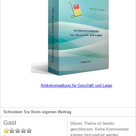
Artikelverwaltung für Geschäft und Lager
Schreiben Sie Ihren eigenen Beitrag
Gast
Dieses Thema ist bereits
geschlossen. Keine Kommentare
können hinzugefügt werden.