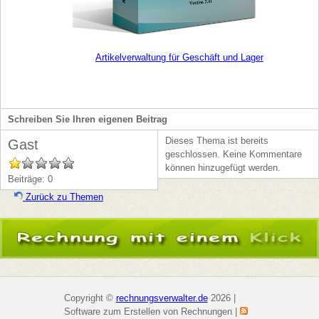
Artikelverwaltung für Geschäft und Lager
Schreiben Sie Ihren eigenen Beitrag
Dieses Thema ist bereits
Gast
geschlossen. Keine Kommentare
können hinzugefügt werden.
Beiträge: 0
Zurück zu Themen
Copyright ©
rechnungsverwalter.de
2026 |
Software zum Erstellen von Rechnungen |