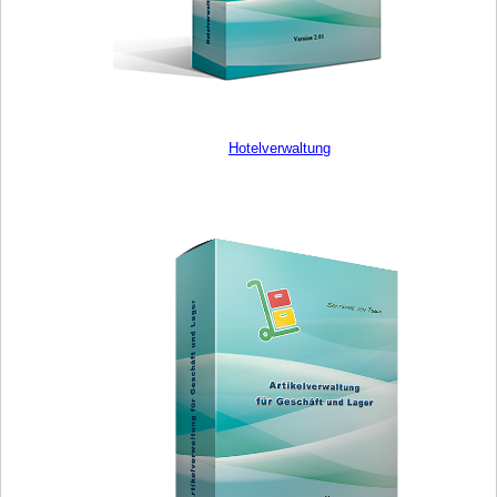
Hotelverwaltung