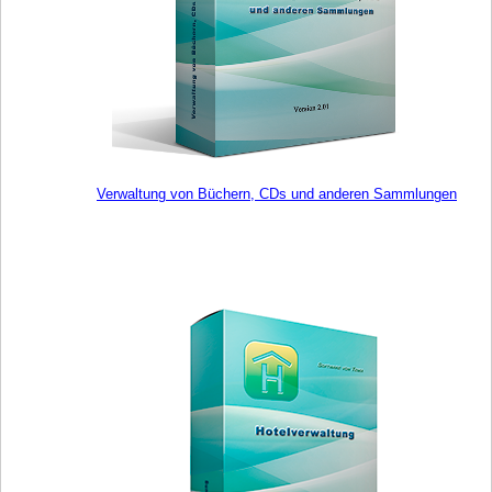
Verwaltung von Büchern, CDs und anderen Sammlungen